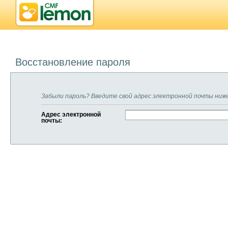
Восстановление пароля
Забыли пароль? Введите свой адрес электронной почты ниже
Адрес электронной
почты: