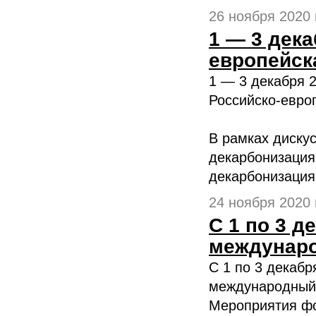
26 ноября 2020 г
1 — 3 дека
европейск
1 — 3 декабря 2
Российско-евро
В рамках дискус
декарбонизация
декарбонизация 
24 ноября 2020 г
С 1 по 3 д
междунаро
С 1 по 3 декабр
международный 
Мероприятия фо