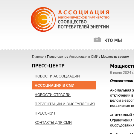
Главная
/ Пресс-центр /
Ассоциация в СМИ
/ Мощность веером
9 июля 2024 г.
НОВОСТИ АССОЦИАЦИИ
Отключения 
АССОЦИАЦИЯ В СМИ
Аномальная ж
НОВОСТИ ОТРАСЛИ
отключений в 
целом в евро
ПРЕЗЕНТАЦИИ И ВЫСТУПЛЕНИЯ
негативные п
ПРЕСС-КИТ
«Системный о
Ограничения 
КОНТАКТЫ ДЛЯ СМИ
оборудования