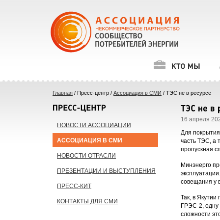
Главная
/ Пресс-центр /
Ассоциация в СМИ
/ ТЭС не в ресурсе
16 апреля 202
НОВОСТИ АССОЦИАЦИИ
Для покрытия
АССОЦИАЦИЯ В СМИ
часть ТЭС, а
пропускная с
НОВОСТИ ОТРАСЛИ
Минэнерго пр
ПРЕЗЕНТАЦИИ И ВЫСТУПЛЕНИЯ
эксплуатации
совещания у 
ПРЕСС-КИТ
Так, в Якути
КОНТАКТЫ ДЛЯ СМИ
ГРЭС-2, одну
сложности эт