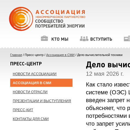
Главная
/ Пресс-центр /
Ассоциация в СМИ
/ Дело вычислительной техники
12 мая 2026 г.
НОВОСТИ АССОЦИАЦИИ
АССОЦИАЦИЯ В СМИ
Как стало извес
системе (ОЭС) 
НОВОСТИ ОТРАСЛИ
введен запрет 
ПРЕЗЕНТАЦИИ И ВЫСТУПЛЕНИЯ
объясняет, что
ПРЕСС-КИТ
потребностями 
КОНТАКТЫ ДЛЯ СМИ
что запрет уси