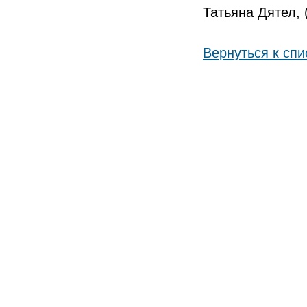
Татьяна Дятел, 
Вернуться к спи