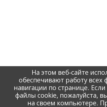
На этом веб-сайте испо
обеспечивают работу всех
навигации по странице. Есл
www.np-ace.ru
Контактная информация
Карта сайта
файлы cookie, пожалуйста, 
на своем компьютере. П