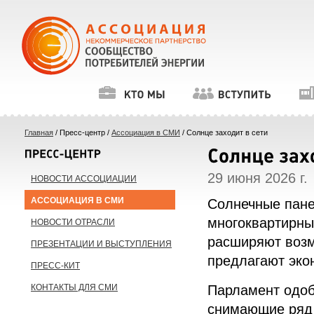
Главная
/ Пресс-центр /
Ассоциация в СМИ
/ Солнце заходит в сети
29 июня 2026 г.
НОВОСТИ АССОЦИАЦИИ
АССОЦИАЦИЯ В СМИ
Солнечные пане
многоквартирны
НОВОСТИ ОТРАСЛИ
расширяют возм
ПРЕЗЕНТАЦИИ И ВЫСТУПЛЕНИЯ
предлагают эко
ПРЕСС-КИТ
Парламент одоб
КОНТАКТЫ ДЛЯ СМИ
снимающие ряд 