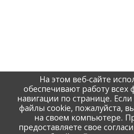
На этом веб-сайте испо
обеспечивают работу всех
навигации по странице. Есл
файлы cookie, пожалуйста, 
на своем компьютере. П
www.np-ace.ru
Контактная информация
Карта сайта
предоставляете свое согласи