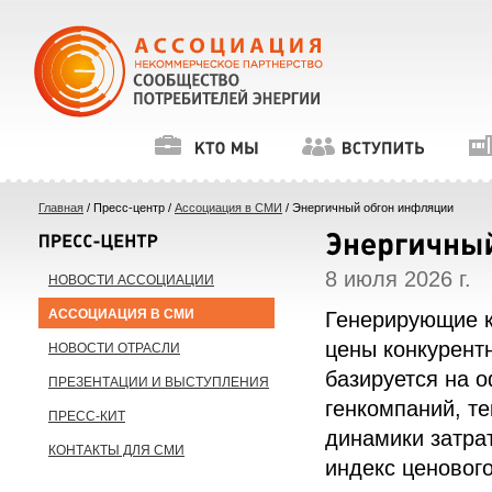
Главная
/ Пресс-центр /
Ассоциация в СМИ
/ Энергичный обгон инфляции
8 июля 2026 г.
НОВОСТИ АССОЦИАЦИИ
АССОЦИАЦИЯ В СМИ
Генерирующие к
цены конкурент
НОВОСТИ ОТРАСЛИ
базируется на 
ПРЕЗЕНТАЦИИ И ВЫСТУПЛЕНИЯ
генкомпаний, те
ПРЕСС-КИТ
динамики затра
КОНТАКТЫ ДЛЯ СМИ
индекс ценовог