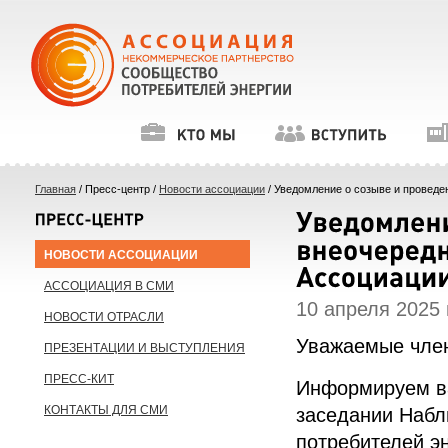
Главная
/ Пресс-центр /
Новости ассоциации
/ Уведомление о созыве и проведе
НОВОСТИ АССОЦИАЦИИ
АССОЦИАЦИЯ В СМИ
10 апреля 2025 г
НОВОСТИ ОТРАСЛИ
Уважаемые член
ПРЕЗЕНТАЦИИ И ВЫСТУПЛЕНИЯ
ПРЕСС-КИТ
Информируем вас
КОНТАКТЫ ДЛЯ СМИ
заседании Набл
потребителей э