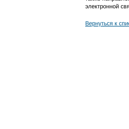
электронной свя
Вернуться к спи