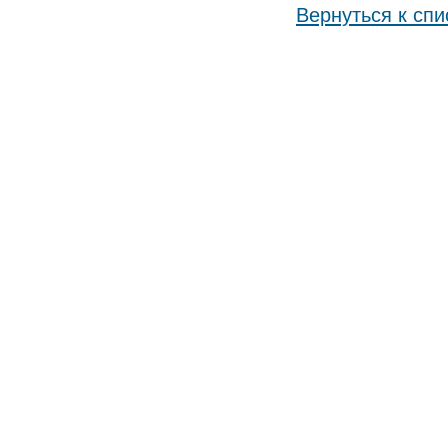
Вернуться к спи