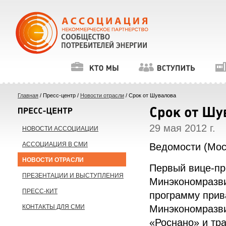
Главная
/ Пресс-центр /
Новости отрасли
/ Срок от Шувалова
29 мая 2012 г.
НОВОСТИ АССОЦИАЦИИ
АССОЦИАЦИЯ В СМИ
Ведомости (Мос
НОВОСТИ ОТРАСЛИ
Первый вице-пр
ПРЕЗЕНТАЦИИ И ВЫСТУПЛЕНИЯ
Минэкономразви
ПРЕСС-КИТ
программу прив
Минэкономразви
КОНТАКТЫ ДЛЯ СМИ
«Роснано» и тр