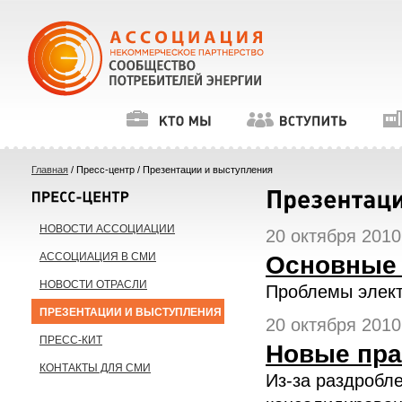
Главная
/ Пресс-центр / Презентации и выступления
НОВОСТИ АССОЦИАЦИИ
20 октября 2010 
АССОЦИАЦИЯ В СМИ
Основные 
НОВОСТИ ОТРАСЛИ
Проблемы элект
ПРЕЗЕНТАЦИИ И ВЫСТУПЛЕНИЯ
20 октября 2010 
ПРЕСС-КИТ
Новые пра
КОНТАКТЫ ДЛЯ СМИ
Из-за раздробле