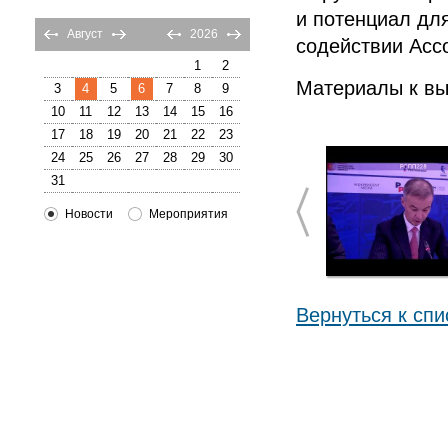
и потенциал дл
Август
2026
содействии Асс
1
2
Материалы к в
3
4
5
6
7
8
9
10
11
12
13
14
15
16
17
18
19
20
21
22
23
24
25
26
27
28
29
30
31
Новости
Мероприятия
Вернуться к спи