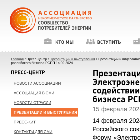
Главная
/ Пресс-центр /
Презентации и выступления
/ Презентации и видеозапи
российского бизнеса РСПП 14.02.2024
НОВОСТИ АССОЦИАЦИИ
АССОЦИАЦИЯ В СМИ
НОВОСТИ ОТРАСЛИ
15 февраля 2024
ПРЕЗЕНТАЦИИ И ВЫСТУПЛЕНИЯ
14 февраля 202
ПРЕСС-КИТ
Российского со
КОНТАКТЫ ДЛЯ СМИ
Форум «Электро